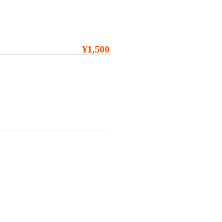
¥1,500