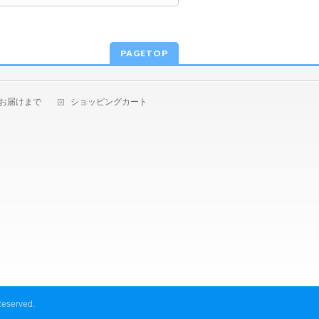
PAGETOP
お届けまで
ショッピングカート
Reserved.