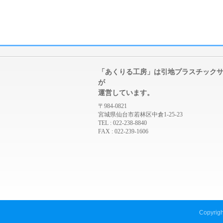
「あくりる工房」は引地プラスチック
が
運営しています。
〒984-0821
宮城県仙台市若林区中倉1-25-23
TEL : 022-238-8840
FAX : 022-239-1606
Copyrig