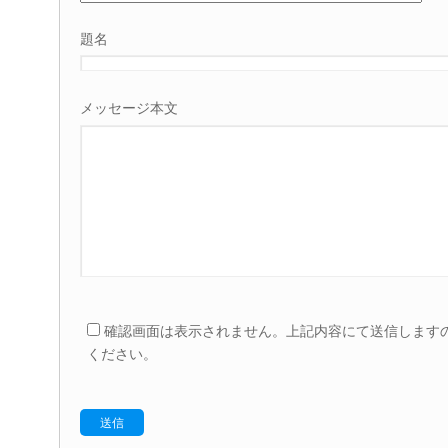
題名
メッセージ本文
確認画面は表示されません。上記内容にて送信します
ください。