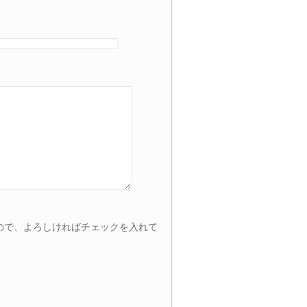
ので、よろしければチェックを入れて