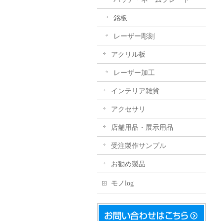
銘板
レーザー彫刻
アクリル板
レーザー加工
インテリア雑貨
アクセサリ
店舗用品・展示用品
受注製作サンプル
お勧め製品
モノlog