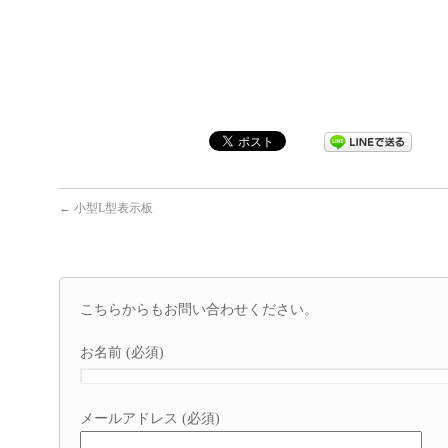
←
小型L型表示板
こちらからもお問い合わせください。
お名前 (必須)
メールアドレス (必須)