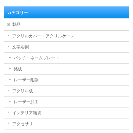
カテゴリー
製品
アクリルカバー・アクリルケース
文字彫刻
バッチ・ネームプレート
銘板
レーザー彫刻
アクリル板
レーザー加工
インテリア雑貨
アクセサリ