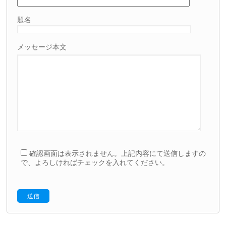
題名
メッセージ本文
確認画面は表示されません。上記内容にて送信しますの
で、よろしければチェックを入れてください。