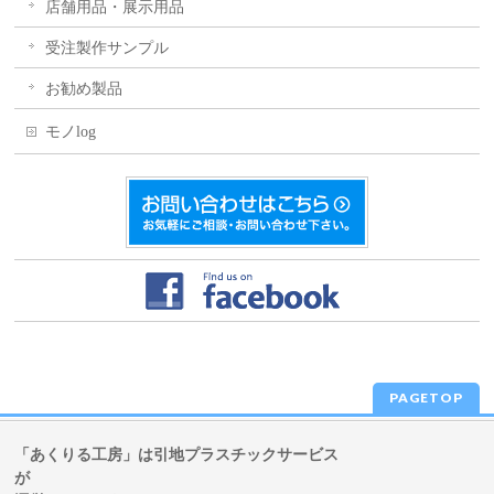
店舗用品・展示用品
受注製作サンプル
お勧め製品
モノlog
PAGETOP
「あくりる工房」は引地プラスチックサービス
が